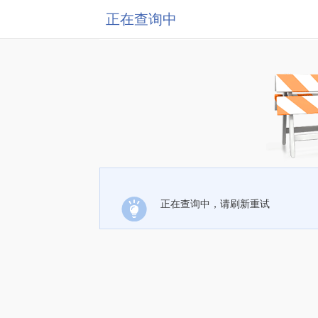
正在查询中
正在查询中，请刷新重试