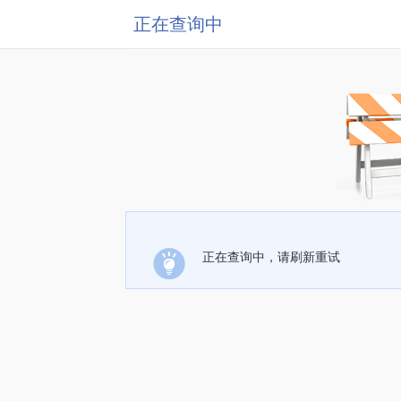
正在查询中
正在查询中，请刷新重试