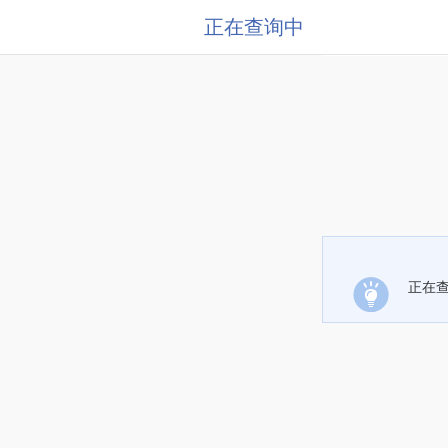
正在查询中
正在