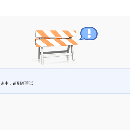
查询中，请刷新重试