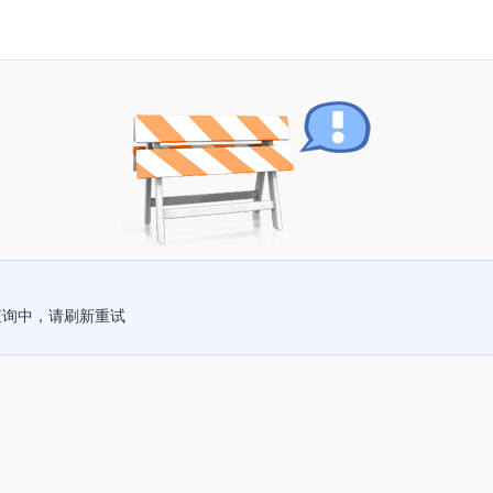
查询中，请刷新重试