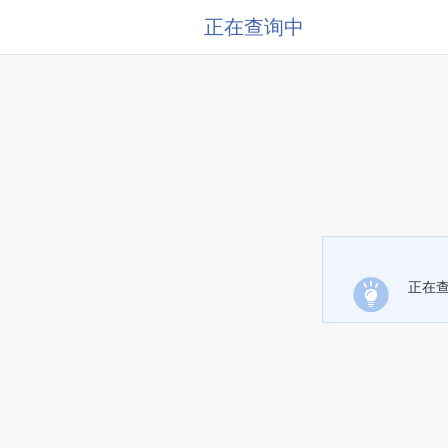
正在查询中
正在