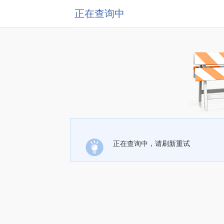
正在查询中
正在查询中，请刷新重试