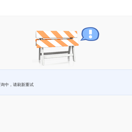
查询中，请刷新重试