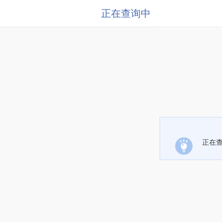
正在查询中
正在