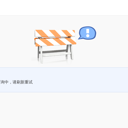
查询中，请刷新重试